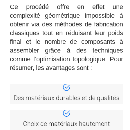
Ce procédé offre en effet une
complexité géométrique impossible à
obtenir via des méthodes de fabrication
classiques tout en réduisant leur poids
final et le nombre de composants à
assembler grâce à des techniques
comme l’optimisation topologique. Pour
résumer, les avantages sont :
Des matériaux durables et de qualités
Choix de matériaux hautement