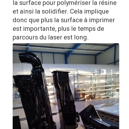
la surface pour polymériser la résine
et ainsi la solidifier. Cela implique
donc que plus la surface à imprimer
est importante, plus le temps de
parcours du laser est long.