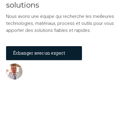
solutions
Nous avons une équipe qui recherche les meilleures
technologies, matériaux, process et outils pour vous
apporter des solutions fiables et rapides.
Échanger avec un expert