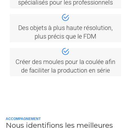
spécialisés pour les professionnels
Des objets à plus haute résolution,
plus précis que le FDM
Créer des moules pour la coulée afin
de faciliter la production en série
ACCOMPAGNEMENT
Nous identifions les meilleures