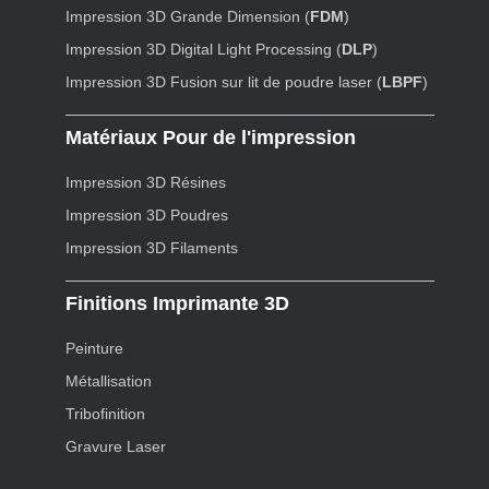
Impression 3D Grande Dimension (
FDM
)
Impression 3D Digital Light Processing (
DLP
)
Impression 3D Fusion sur lit de poudre laser (
LBPF
)
Matériaux Pour de l'impression
Impression 3D Résines
Impression 3D Poudres
Impression 3D Filaments
Finitions Imprimante 3D
Peinture
Métallisation
Tribofinition
Gravure Laser