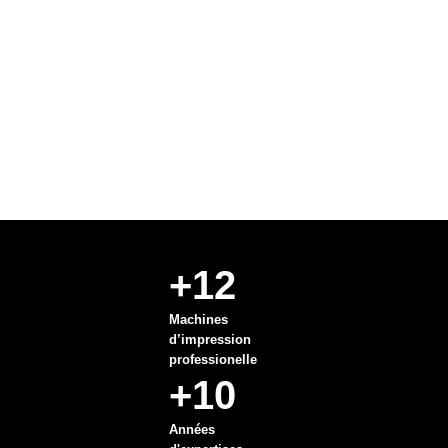
+12
Machines
d’impression
professionelle
+10
Années