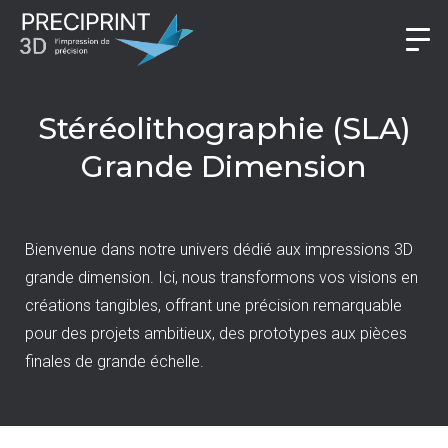
Stéréolithographie (SLA)
Grande Dimension
Bienvenue dans notre univers dédié aux impressions 3D
grande dimension. Ici, nous transformons vos visions en
créations tangibles, offrant une précision remarquable
pour des projets ambitieux, des prototypes aux pièces
finales de grande échelle.