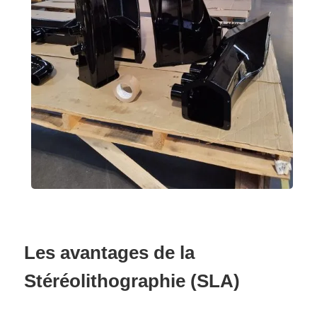
Les avantages de la
Stéréolithographie (SLA)