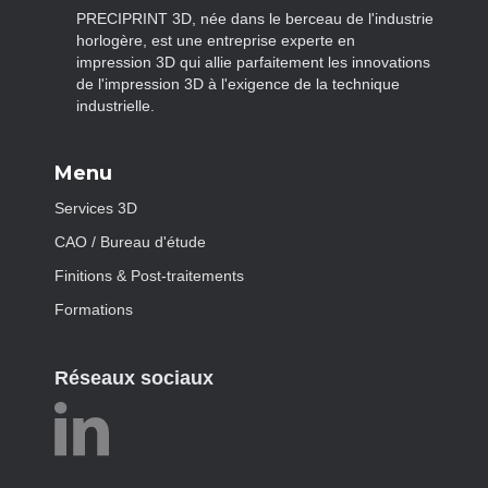
PRECIPRINT 3D, née dans le berceau de l'industrie
horlogère, est une entreprise experte en
impression 3D qui allie parfaitement les innovations
de l'impression 3D à l'exigence de la technique
industrielle.
Menu
Services 3D
CAO / Bureau d'étude
Finitions & Post-traitements
Formations
Réseaux sociaux