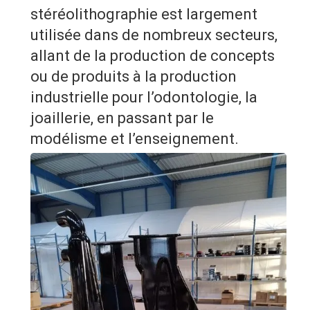
stéréolithographie est largement
utilisée dans de nombreux secteurs,
allant de la production de concepts
ou de produits à la production
industrielle pour l’odontologie, la
joaillerie, en passant par le
modélisme et l’enseignement.