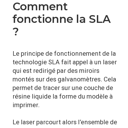
Comment
fonctionne la SLA
?
Le principe de fonctionnement de la
technologie SLA fait appel à un laser
qui est redirigé par des miroirs
montés sur des galvanomètres. Cela
permet de tracer sur une couche de
résine liquide la forme du modèle à
imprimer.
Le laser parcourt alors l’ensemble de