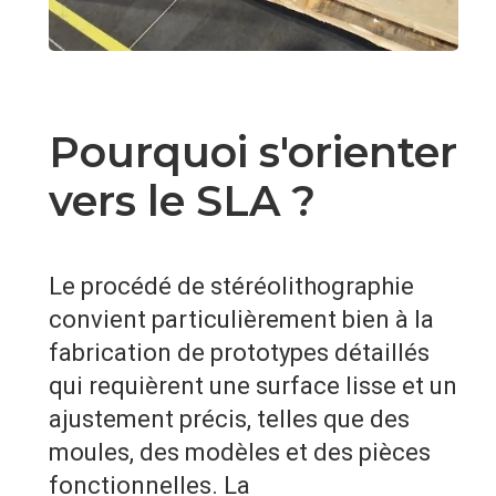
Pourquoi s'orienter
vers le SLA ?
Le procédé de stéréolithographie
convient particulièrement bien à la
fabrication de prototypes détaillés
qui requièrent une surface lisse et un
ajustement précis, telles que des
moules, des modèles et des pièces
fonctionnelles. La