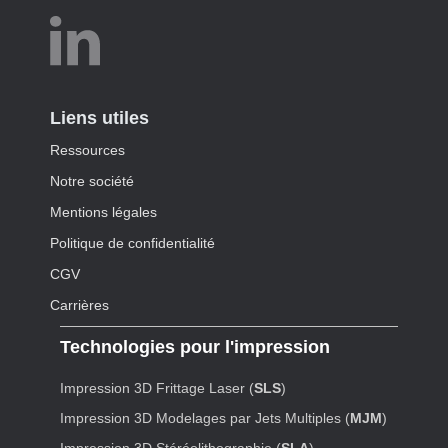
Liens utiles
Ressources
Notre société
Mentions légales
Politique de confidentialité
CGV
Carrières
Technologies pour l'impression
Impression 3D Frittage Laser (
SLS
)
Impression 3D Modelages par Jets Multiples (
MJM
)