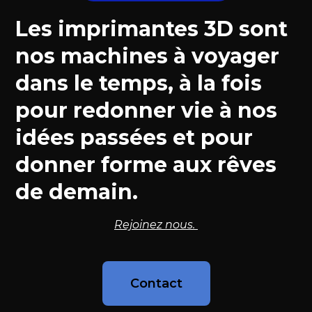
Les imprimantes 3D sont
nos machines à voyager
dans le temps, à la fois
pour redonner vie à nos
idées passées et pour
donner forme aux rêves
de demain.
Rejoinez nous.
Contact