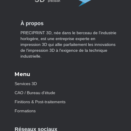
À propos
PRECIPRINT 3D, née dans le berceau de l'industrie
horlogère, est une entreprise experte en
impression 3D qui allie parfaitement les innovations
de l'impression 3D à l'exigence de la technique
industrielle.
Menu
Services 3D
CAO / Bureau d'étude
Finitions & Post-traitements
Formations
Réseaux sociaux