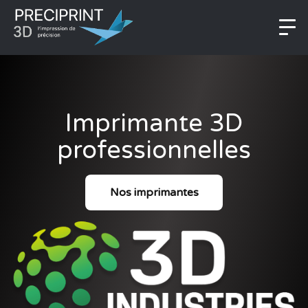
Imprimante 3D
professionnelles
Nos imprimantes