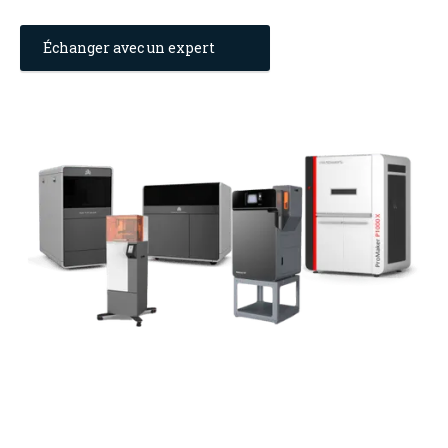
Échanger avec un expert