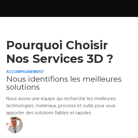
Pourquoi Choisir
Nos Services 3D ?
ACCOMPAGNEMENT
Nous identifions les meilleures
solutions
Nous avons une équipe qui recherche les meilleures
technologies, matériaux, process et outils pour vous
apporter des solutions fiables et rapides.