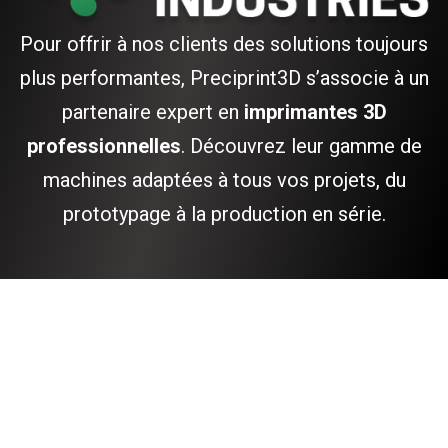
Pour offrir à nos clients des solutions toujours
plus performantes, Preciprint3D s’associe à un
partenaire expert en
imprimantes 3D
professionnelles
. Découvrez leur gamme de
machines adaptées à tous vos projets, du
prototypage à la production en série.