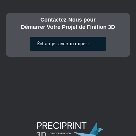
Contactez-Nous pour
Démarrer Votre Projet de Finition 3D
Échanger avec un expert