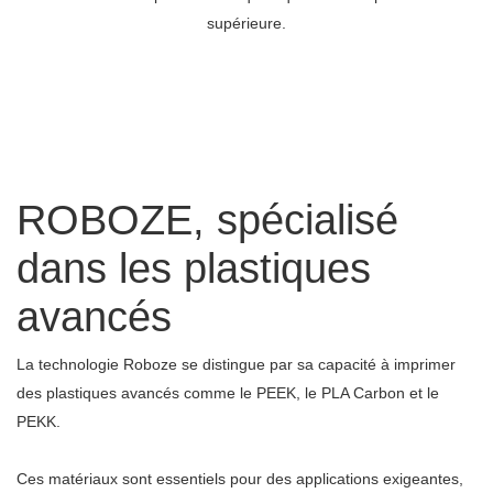
supérieure.
ROBOZE, spécialisé
dans les plastiques
avancés
La technologie Roboze se distingue par sa capacité à imprimer
des plastiques avancés comme le PEEK, le PLA Carbon et le
PEKK.
Ces matériaux sont essentiels pour des applications exigeantes,