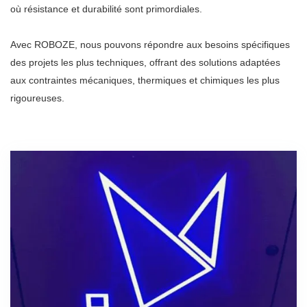
où résistance et durabilité sont primordiales.
Avec ROBOZE, nous pouvons répondre aux besoins spécifiques
des projets les plus techniques, offrant des solutions adaptées
aux contraintes mécaniques, thermiques et chimiques les plus
rigoureuses.