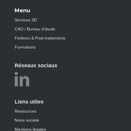
Menu
Services 3D
CAO / Bureau d'étude
Finitions & Post-traitements
Formations
Réseaux sociaux
Liens utiles
Ressources
Notre société
Mentions légales