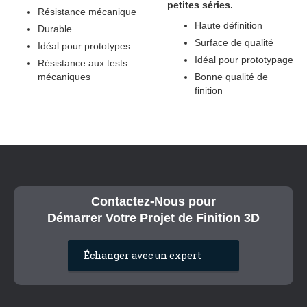
petites séries.
Résistance mécanique
Haute définition
Durable
Surface de qualité
Idéal pour prototypes
Idéal pour prototypage
Résistance aux tests
mécaniques
Bonne qualité de
finition
Contactez-Nous pour
Démarrer Votre Projet de Finition 3D
Échanger avec un expert