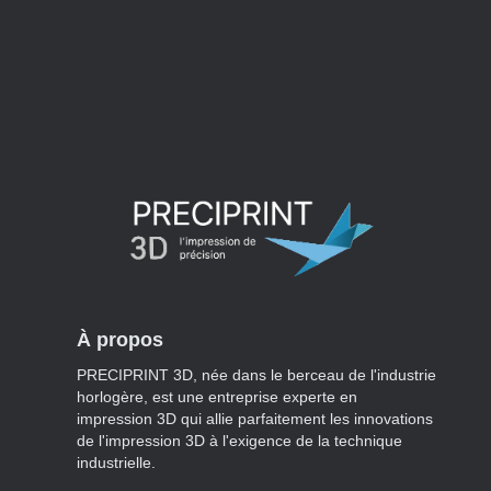
À propos
PRECIPRINT 3D, née dans le berceau de l'industrie
horlogère, est une entreprise experte en
impression 3D qui allie parfaitement les innovations
de l'impression 3D à l'exigence de la technique
industrielle.