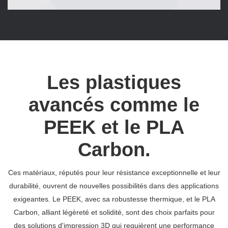
Les plastiques
avancés comme le
PEEK et le PLA
Carbon.
Ces matériaux, réputés pour leur résistance exceptionnelle et leur
durabilité, ouvrent de nouvelles possibilités dans des applications
exigeantes. Le PEEK, avec sa robustesse thermique, et le PLA
Carbon, alliant légèreté et solidité, sont des choix parfaits pour
des solutions d'impression 3D qui requièrent une performance