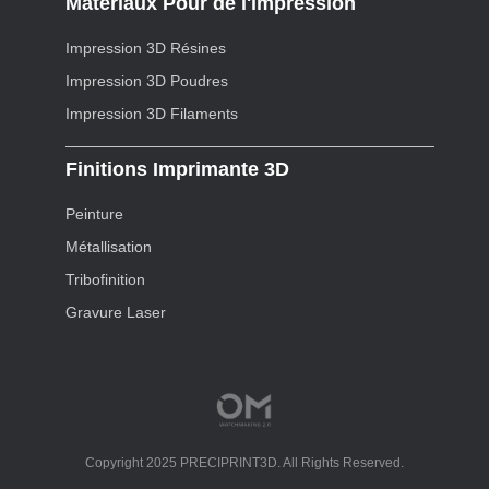
Matériaux Pour de l'impression
Impression 3D Résines
Impression 3D Poudres
Impression 3D Filaments
Finitions Imprimante 3D
Peinture
Métallisation
Tribofinition
Gravure Laser
Copyright 2025 PRECIPRINT3D. All Rights Reserved.