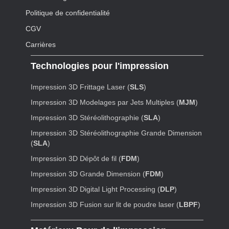
Politique de confidentialité
CGV
Carrières
Technologies pour l'impression
Impression 3D Frittage Laser (
SLS
)
Impression 3D Modelages par Jets Multiples (
MJM
)
Impression 3D Stéréolithographie (
SLA
)
Impression 3D Stéréolithographie Grande Dimension
(
SLA
)
Impression 3D Dépôt de fil (
FDM
)
Impression 3D Grande Dimension (
FDM
)
Impression 3D Digital Light Processing (
DLP
)
Impression 3D Fusion sur lit de poudre laser (
LBPF
)