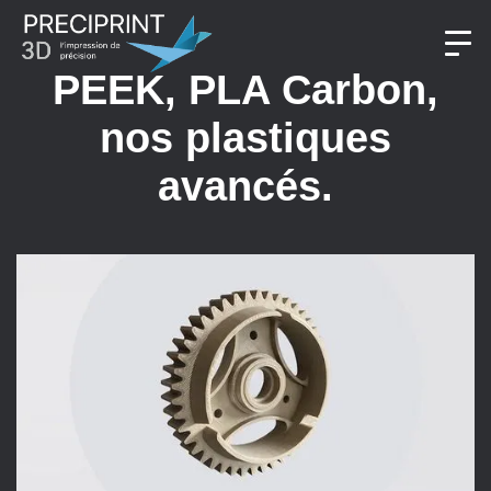
PEEK, PLA Carbon,
nos plastiques
avancés.