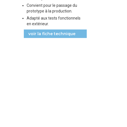
Convient pour le passage du
prototype à la production.
Adapté aux tests fonctionnels
en extérieur.
voir la fiche technique