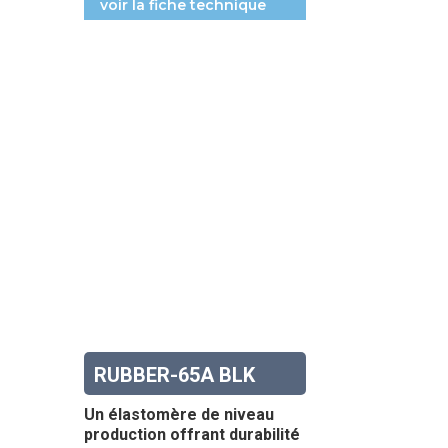
voir la fiche technique
RUBBER-65A BLK
Un élastomère de niveau
production offrant durabilité