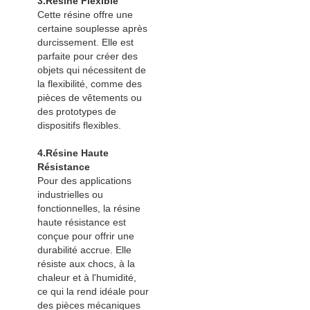
3.Résine Flexible
Cette résine offre une
certaine souplesse après
durcissement. Elle est
parfaite pour créer des
objets qui nécessitent de
la flexibilité, comme des
pièces de vêtements ou
des prototypes de
dispositifs flexibles.
4.Résine Haute
Résistance
Pour des applications
industrielles ou
fonctionnelles, la résine
haute résistance est
conçue pour offrir une
durabilité accrue. Elle
résiste aux chocs, à la
chaleur et à l'humidité,
ce qui la rend idéale pour
des pièces mécaniques