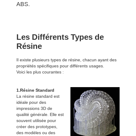
ABS.
Les Différents Types de
Résine
Il existe plusieurs types de résine, chacun ayant des
propriétés spécifiques pour différents usages.
Voici les plus courantes :
1.Résine Standard
La résine standard est
idéale pour des
impressions 3D de
qualité générale. Elle est
souvent utilisée pour
créer des prototypes,
des modèles ou des