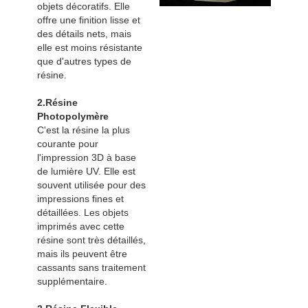
objets décoratifs. Elle
offre une finition lisse et
des détails nets, mais
elle est moins résistante
que d'autres types de
résine.
2.Résine
Photopolymère
C'est la résine la plus
courante pour
l'impression 3D à base
de lumière UV. Elle est
souvent utilisée pour des
impressions fines et
détaillées. Les objets
imprimés avec cette
résine sont très détaillés,
mais ils peuvent être
cassants sans traitement
supplémentaire.