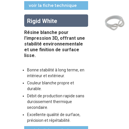
voir la fiche technique
Rigid White
Résine blanche pour
l'impression 3D, offrant une
stabilité environnementale
et une finition de surface
lisse.
Bonne stabilité à long terme, en
intérieur et extérieur.
Couleur blanche propre et
durable.
Débit de production rapide sans
durcissement thermique
secondaire.
Excellente qualité de surface,
précision et répétabilité.