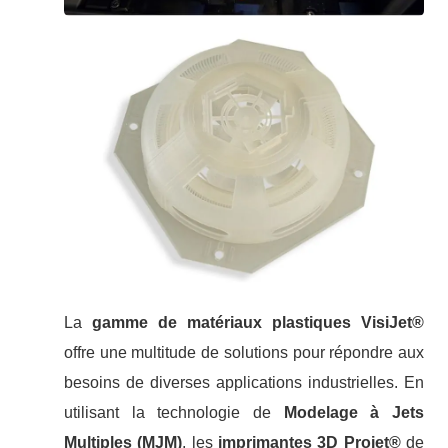
La
gamme de matériaux plastiques VisiJet®
offre une multitude de solutions pour répondre aux
besoins de diverses applications industrielles. En
utilisant la technologie de
Modelage à Jets
Multiples (MJM)
, les
imprimantes 3D Projet®
de