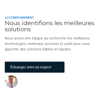
ACCOMPAGNEMENT
Nous identifions les meilleures
solutions
Nous avons une équipe qui recherche les meilleures
technologies, matériaux, process et outils pour vous
apporter des solutions fiables et rapides.
Échanger avec un expert