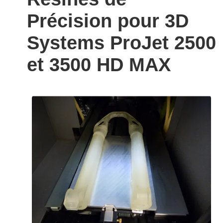
Précision pour 3D
Systems ProJet 2500
et 3500 HD MAX