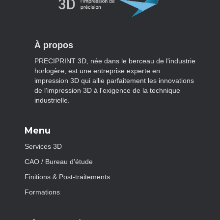
À propos
PRECIPRINT 3D, née dans le berceau de l'industrie
horlogère, est une entreprise experte en
impression 3D qui allie parfaitement les innovations
de l'impression 3D à l'exigence de la technique
industrielle.
Menu
Services 3D
CAO / Bureau d'étude
Finitions & Post-traitements
Formations