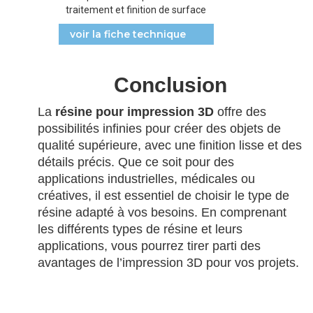
traitement et finition de surface
voir la fiche technique
Conclusion
La
résine pour impression 3D
offre des
possibilités infinies pour créer des objets de
qualité supérieure, avec une finition lisse et des
détails précis. Que ce soit pour des
applications industrielles, médicales ou
créatives, il est essentiel de choisir le type de
résine adapté à vos besoins. En comprenant
les différents types de résine et leurs
applications, vous pourrez tirer parti des
avantages de l’impression 3D pour vos projets.