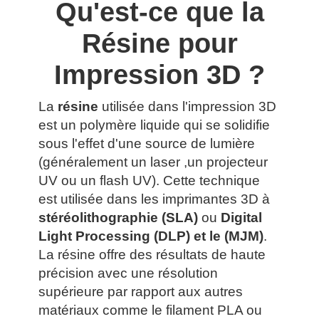
Qu'est-ce que la
Résine pour
Impression 3D ?
La
résine
utilisée dans l'impression 3D
est un polymère liquide qui se solidifie
sous l'effet d'une source de lumière
(généralement un laser ,un projecteur
UV ou un flash UV). Cette technique
est utilisée dans les imprimantes 3D à
stéréolithographie (SLA)
ou
Digital
Light Processing (DLP) et le (MJM)
.
La résine offre des résultats de haute
précision avec une résolution
supérieure par rapport aux autres
matériaux comme le filament PLA ou