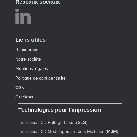
Réseaux sociaux
Liens utiles
Ressources
Notre société
Mentions légales
Politique de confidentialité
CGV
Carrières
Technologies pour l'impression
Impression 3D Frittage Laser (
SLS
)
Impression 3D Modelages par Jets Multiples (
MJM
)