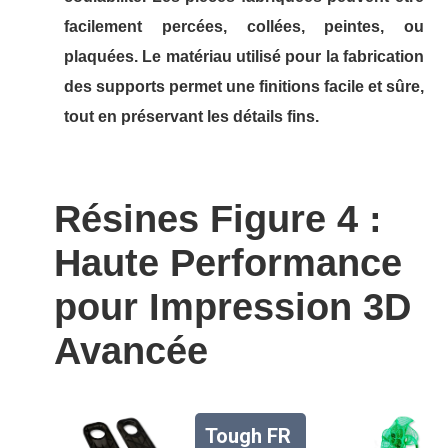
facilement percées, collées, peintes, ou
plaquées. Le matériau utilisé pour la fabrication
des supports permet une finitions facile et sûre,
tout en préservant les détails fins.
Résines Figure 4 :
Haute Performance
pour Impression 3D
Avancée
Tough FR