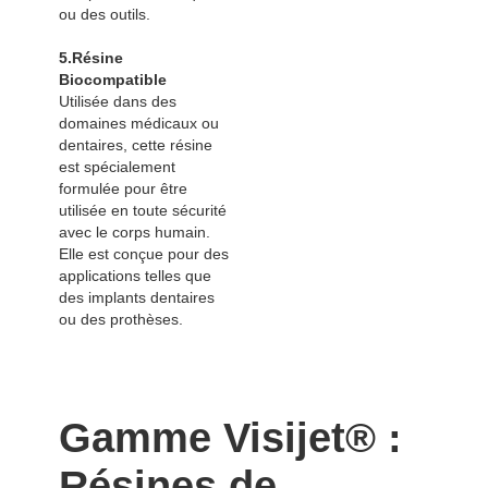
ou des outils.
5.Résine
Biocompatible
Utilisée dans des
domaines médicaux ou
dentaires, cette résine
est spécialement
formulée pour être
utilisée en toute sécurité
avec le corps humain.
Elle est conçue pour des
applications telles que
des implants dentaires
ou des prothèses.
Gamme Visijet® :
Résines de