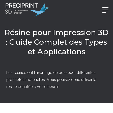
Résine pour Impression 3D
: Guide Complet des Types
et Applications
Les résines ont l'avantage de posséder différentes
propriétés matérielles. Vous pouvez donc utiliser la
résine adaptée à votre besoin.