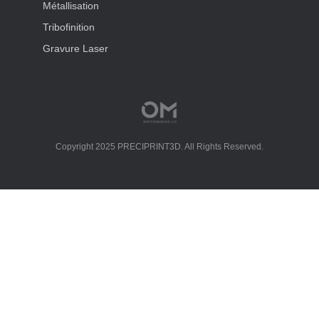
Métallisation
Tribofinition
Gravure Laser
Copyright 2025 PRECIPRINT3D. All Rights Reserved.