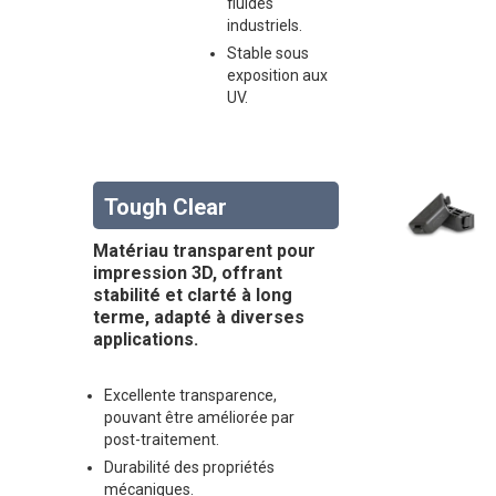
fluides
industriels.
Stable sous
exposition aux
UV.
Tough Clear
Matériau transparent pour
impression 3D, offrant
stabilité et clarté à long
terme, adapté à diverses
applications.
Excellente transparence,
pouvant être améliorée par
post-traitement.
Durabilité des propriétés
mécaniques.