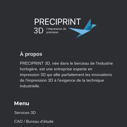
À propos
PRECIPRINT 3D, née dans le berceau de l'industrie
horlogère, est une entreprise experte en
impression 3D qui allie parfaitement les innovations
de l'impression 3D à l'exigence de la technique
industrielle.
Menu
Services 3D
CAO / Bureau d'étude