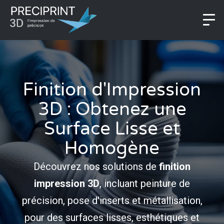
Finition d'Impression
3D : Obtenez une
Surface Lisse et
Homogène
Découvrez nos solutions de
finition
impression 3D
, incluant peinture de
précision, pose d'inserts et métallisation,
pour des surfaces lisses, esthétiques et