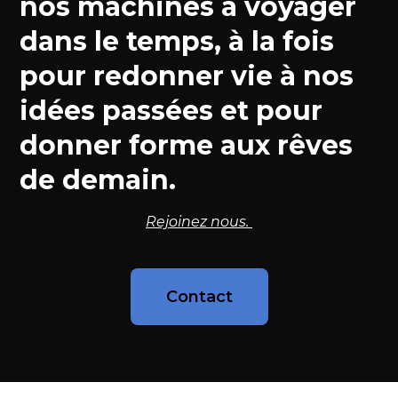
nos machines à voyager
dans le temps, à la fois
pour redonner vie à nos
idées passées et pour
donner forme aux rêves
de demain.
Rejoinez nous.
Contact