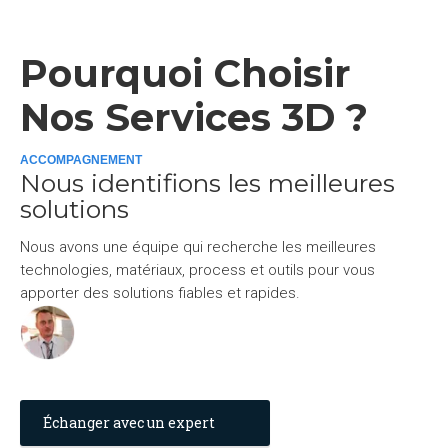
Pourquoi Choisir
Nos Services 3D ?
ACCOMPAGNEMENT
Nous identifions les meilleures
solutions
Nous avons une équipe qui recherche les meilleures
technologies, matériaux, process et outils pour vous
apporter des solutions fiables et rapides.
Échanger avec un expert