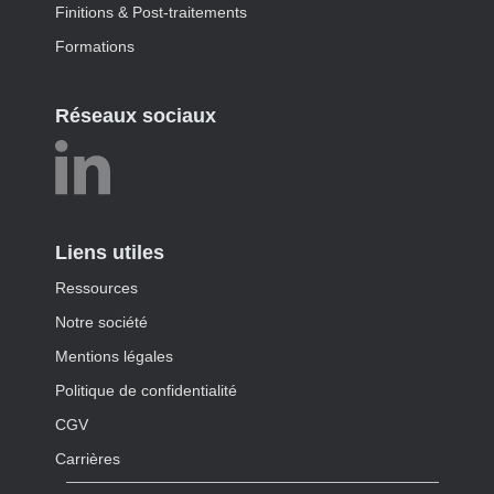
Finitions & Post-traitements
Formations
Réseaux sociaux
Liens utiles
Ressources
Notre société
Mentions légales
Politique de confidentialité
CGV
Carrières