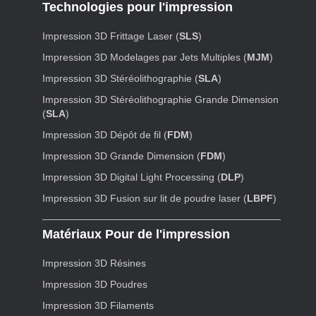
Technologies pour l'impression
Impression 3D Frittage Laser (
SLS
)
Impression 3D Modelages par Jets Multiples (
MJM
)
Impression 3D Stéréolithographie (
SLA
)
Impression 3D Stéréolithographie Grande Dimension
(
SLA
)
Impression 3D Dépôt de fil (
FDM
)
Impression 3D Grande Dimension (
FDM
)
Impression 3D Digital Light Processing (
DLP
)
Impression 3D Fusion sur lit de poudre laser (
LBPF
)
Matériaux Pour de l'impression
Impression 3D Résines
Impression 3D Poudres
Impression 3D Filaments