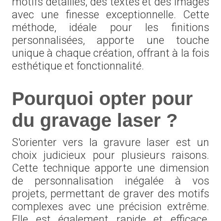
motifs détaillés, des textes et des images
avec une finesse exceptionnelle. Cette
méthode, idéale pour les finitions
personnalisées, apporte une touche
unique à chaque création, offrant à la fois
esthétique et fonctionnalité.
Pourquoi opter pour
du gravage laser ?
S'orienter vers la gravure laser est un
choix judicieux pour plusieurs raisons.
Cette technique apporte une dimension
de personnalisation inégalée à vos
projets, permettant de graver des motifs
complexes avec une précision extrême.
Elle est également rapide et efficace,