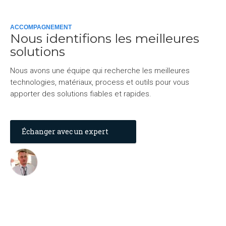
ACCOMPAGNEMENT
Nous identifions les meilleures
solutions
Nous avons une équipe qui recherche les meilleures
technologies, matériaux, process et outils pour vous
apporter des solutions fiables et rapides.
Échanger avec un expert