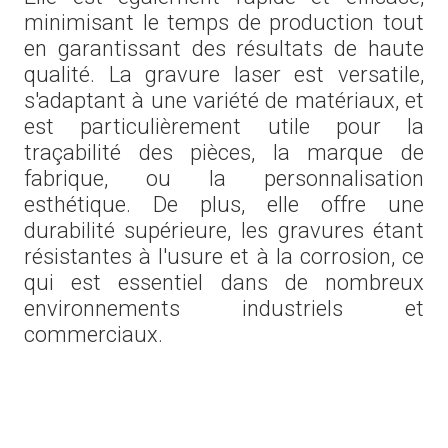
minimisant le temps de production tout
en garantissant des résultats de haute
qualité. La gravure laser est versatile,
s'adaptant à une variété de matériaux, et
est particulièrement utile pour la
traçabilité des pièces, la marque de
fabrique, ou la personnalisation
esthétique. De plus, elle offre une
durabilité supérieure, les gravures étant
résistantes à l'usure et à la corrosion, ce
qui est essentiel dans de nombreux
environnements industriels et
commerciaux.