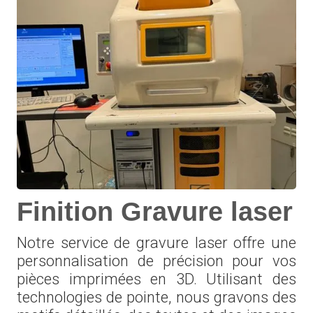
Finition Gravure laser
Notre service de gravure laser offre une
personnalisation de précision pour vos
pièces imprimées en 3D. Utilisant des
technologies de pointe, nous gravons des