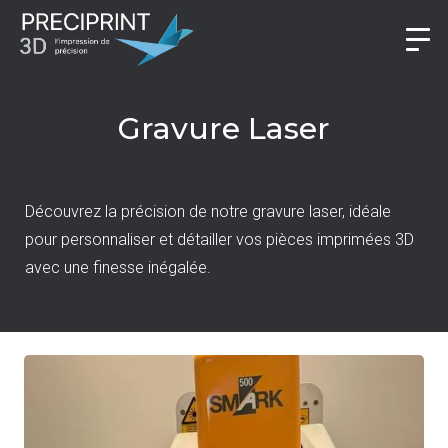
Gravure Laser
Découvrez la précision de notre gravure laser, idéale
pour personnaliser et détailler vos pièces imprimées 3D
avec une finesse inégalée.