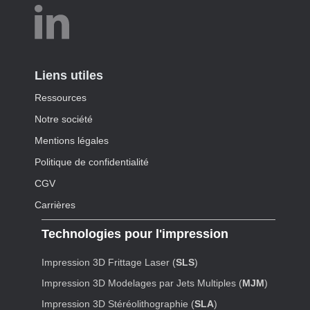
Liens utiles
Ressources
Notre société
Mentions légales
Politique de confidentialité
CGV
Carrières
Technologies pour l'impression
Impression 3D Frittage Laser (
SLS
)
Impression 3D Modelages par Jets Multiples (
MJM
)
Impression 3D Stéréolithographie (
SLA
)