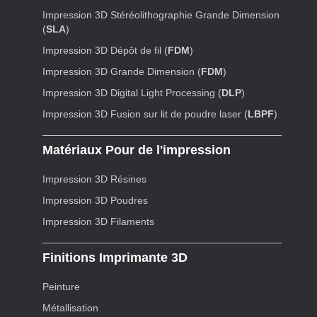
Impression 3D Stéréolithographie Grande Dimension
(
SLA
)
Impression 3D Dépôt de fil (
FDM
)
Impression 3D Grande Dimension (
FDM
)
Impression 3D Digital Light Processing (
DLP
)
Impression 3D Fusion sur lit de poudre laser (
LBPF
)
Matériaux Pour de l'impression
Impression 3D Résines
Impression 3D Poudres
Impression 3D Filaments
Finitions Imprimante 3D
Peinture
Métallisation