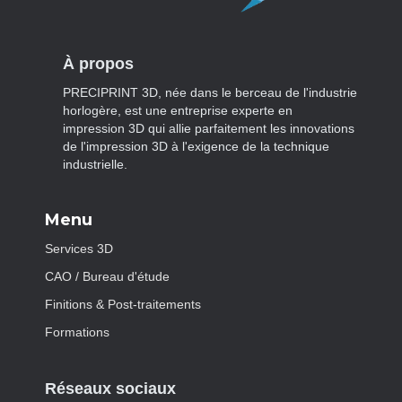
À propos
PRECIPRINT 3D, née dans le berceau de l'industrie
horlogère, est une entreprise experte en
impression 3D qui allie parfaitement les innovations
de l'impression 3D à l'exigence de la technique
industrielle.
Menu
Services 3D
CAO / Bureau d'étude
Finitions & Post-traitements
Formations
Réseaux sociaux