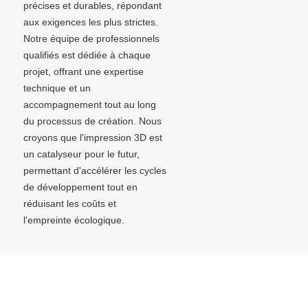
précises et durables, répondant
aux exigences les plus strictes.
Notre équipe de professionnels
qualifiés est dédiée à chaque
projet, offrant une expertise
technique et un
accompagnement tout au long
du processus de création. Nous
croyons que l'impression 3D est
un catalyseur pour le futur,
permettant d'accélérer les cycles
de développement tout en
réduisant les coûts et
l'empreinte écologique.