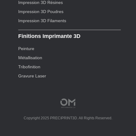
Impression 3D Résines
Impression 3D Poudres
Impression 3D Filaments
Finitions Imprimante 3D
Peinture
Métallisation
Tribofinition
Gravure Laser
Copyright 2025 PRECIPRINT3D. All Rights Reserved.