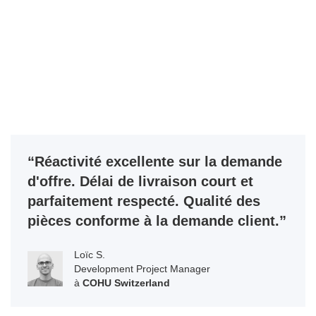
“Réactivité excellente sur la demande
d'offre. Délai de livraison court et
parfaitement respecté. Qualité des
pièces conforme à la demande client.”
Loïc S.
Development Project Manager
à
COHU Switzerland