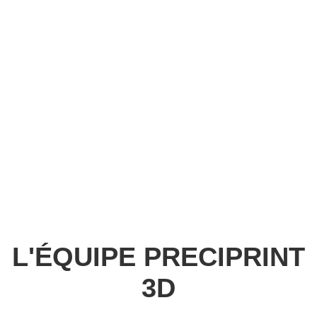
L'ÉQUIPE PRECIPRINT
3D