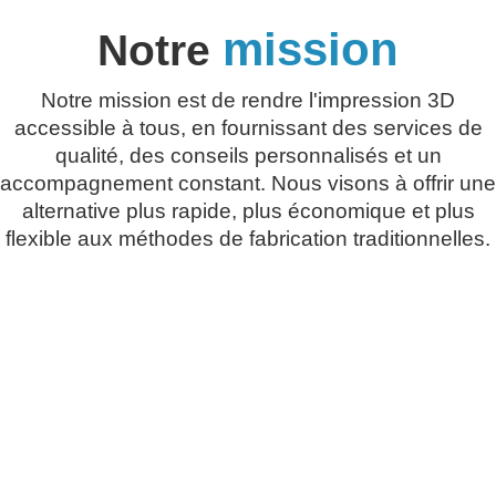
mission
Notre
Notre mission est de rendre l'impression 3D
accessible à tous, en fournissant des services de
qualité, des conseils personnalisés et un
accompagnement constant. Nous visons à offrir une
alternative plus rapide, plus économique et plus
flexible aux méthodes de fabrication traditionnelles.
Nous soutenons la croissance de nos
clients depuis 1990