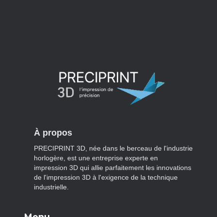
À propos
PRECIPRINT 3D, née dans le berceau de l'industrie
horlogère, est une entreprise experte en
impression 3D qui allie parfaitement les innovations
de l'impression 3D à l'exigence de la technique
industrielle.