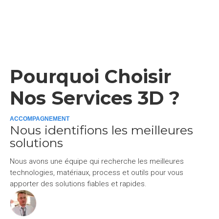
Pourquoi Choisir
Nos Services 3D ?
ACCOMPAGNEMENT
Nous identifions les meilleures
solutions
Nous avons une équipe qui recherche les meilleures
technologies, matériaux, process et outils pour vous
apporter des solutions fiables et rapides.