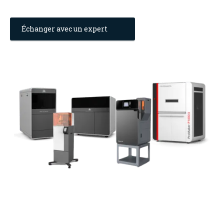
Échanger avec un expert