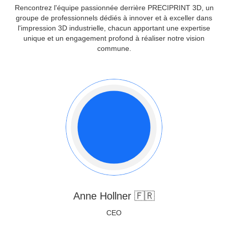
Rencontrez l'équipe passionnée derrière PRECIPRINT 3D, un
groupe de professionnels dédiés à innover et à exceller dans
l'impression 3D industrielle, chacun apportant une expertise
unique et un engagement profond à réaliser notre vision
commune.
Anne Hollner 🇫🇷
CEO