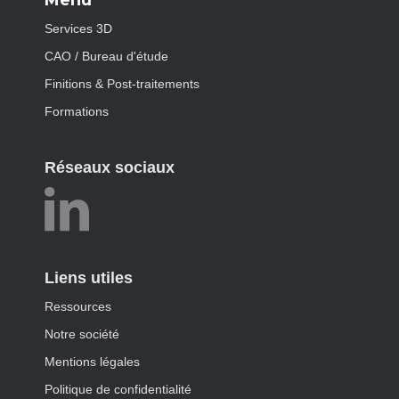
Menu
Services 3D
CAO / Bureau d'étude
Finitions & Post-traitements
Formations
Réseaux sociaux
Liens utiles
Ressources
Notre société
Mentions légales
Politique de confidentialité