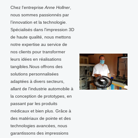
Chez l'entreprise
Anne Hollner
,
nous sommes passionnés par
l’innovation et la technologie.
Spécialisés dans l'impression 3D
de haute qualité, nous mettons
notre expertise au service de
nos clients pour transformer
leurs idées en réalisations
tangibles.Nous offrons des
solutions personnalisées
adaptées à divers secteurs,
allant de l'industrie automobile à
la conception de prototypes, en
passant par les produits
médicaux et bien plus. Grâce à
des matériaux de pointe et des
technologies avancées, nous
garantissons des impressions