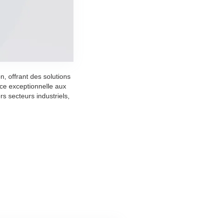
, offrant des solutions
ce exceptionnelle aux
s secteurs industriels,