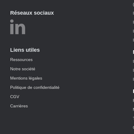
Réseaux sociaux
Liens utiles
Ressources
Notre société
Mentions légales
Politique de confidentialité
CGV
Carrières