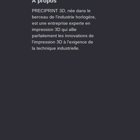
À propos
PRECIPRINT 3D, née dans le
berceau de l'industrie horlogère,
est une entreprise experte en
impression 3D qui allie
parfaitement les innovations de
l'impression 3D à l'exigence de
la technique industrielle.