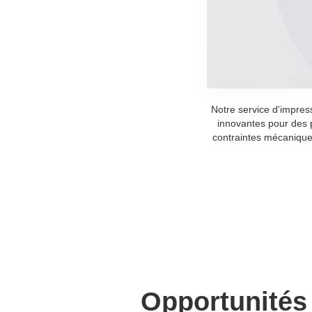
Notre service d'impres
innovantes pour des 
contraintes mécaniques
Opportunités