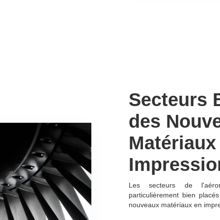
Secteurs 
des Nouv
Matériaux
Impressio
Les secteurs de l'aéro
particulièrement bien placés
nouveaux matériaux en impre