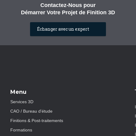
Contactez-Nous pour
Démarrer Votre Projet de Finition 3D
Échanger avec un expert
Menu
Services 3D
CAO / Bureau d'étude
Finitions & Post-traitements
Formations