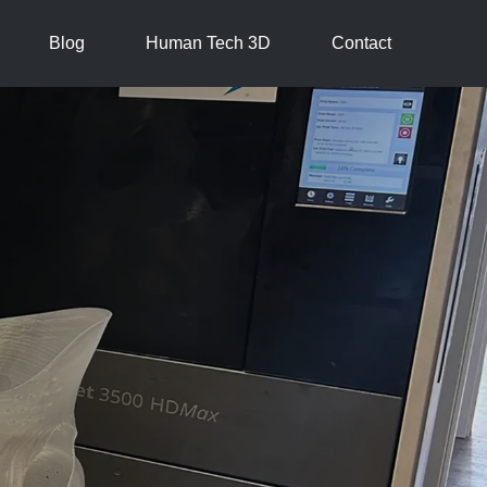
Blog
Human Tech 3D
Contact