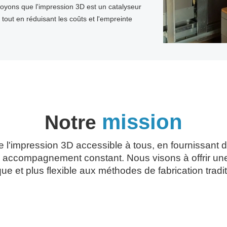
yons que l'impression 3D est un catalyseur
tout en réduisant les coûts et l'empreinte
mission
Notre
e l'impression 3D accessible à tous, en fournissant d
 accompagnement constant. Nous visons à offrir une 
e et plus flexible aux méthodes de fabrication tradit