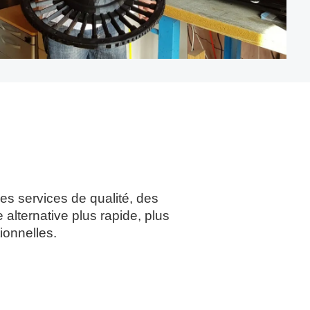
es services de qualité, des
alternative plus rapide, plus
ionnelles.