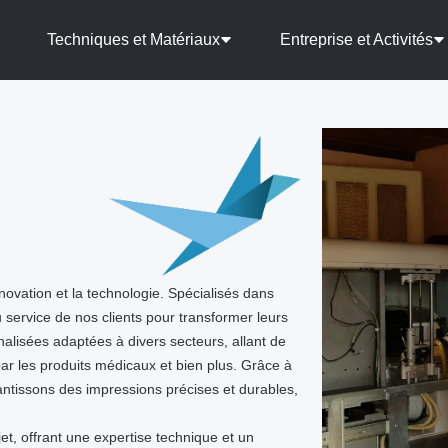
Techniques et Matériaux
Entreprise et Activités
ovation et la technologie. Spécialisés dans
 service de nos clients pour transformer leurs
nalisées adaptées à divers secteurs, allant de
par les produits médicaux et bien plus. Grâce à
ntissons des impressions précises et durables,
et, offrant une expertise technique et un