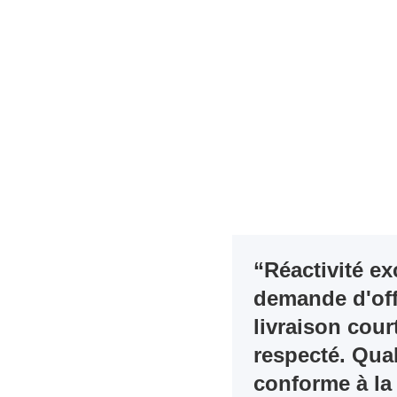
“Réactivité ex
demande d'off
livraison cour
respecté. Qual
conforme à la