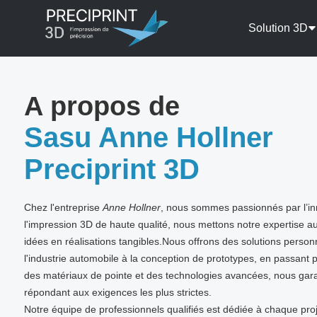
Solution 3D
A propos de
Sasu Anne Hollner
Preciprint 3D
Chez l'entreprise
Anne Hollner
, nous sommes passionnés par l’inn
l'impression 3D de haute qualité, nous mettons notre expertise au
idées en réalisations tangibles.Nous offrons des solutions person
l'industrie automobile à la conception de prototypes, en passant 
des matériaux de pointe et des technologies avancées, nous gara
répondant aux exigences les plus strictes.
Notre équipe de professionnels qualifiés est dédiée à chaque proj