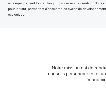
accompagnement tout au long du processus de création. Nous cro
pour le futur, permettant d'accélérer les cycles de développement 
écologique.
Notre mission est de rendr
conseils personnalisés et un
économiqu