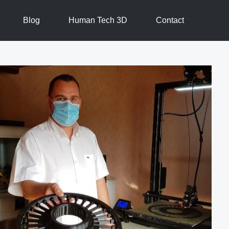
Blog
Human Tech 3D
Contact