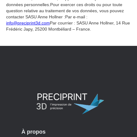
données personnelles.Pour exercer ces droits ou pour toute
question relative au traitement de vos données, vous pouvez
contacter SASU Anne Hollner :Par e-mail :
info@preciprint3d.com
Par courrier : SASU Anne Hollner, 14 Rue
Frédéric Japy, 25200 Montbéliard – France.
À propos