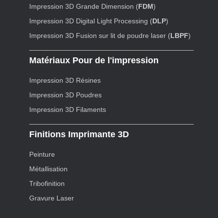
Impression 3D Grande Dimension (
FDM
)
Impression 3D Digital Light Processing (
DLP
)
Impression 3D Fusion sur lit de poudre laser (
LBPF
)
Matériaux Pour de l'impression
Impression 3D Résines
Impression 3D Poudres
Impression 3D Filaments
Finitions Imprimante 3D
Peinture
Métallisation
Tribofinition
Gravure Laser