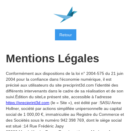
Retour
Mentions Légales
Conformément aux dispositions de la loi n° 2004-575 du 21 juin
2004 pour la confiance dans l'économie numérique, il est
précisé aux utilisateurs du site preciprint3d.com l'identité des
différents intervenants dans le cadre de sa réalisation et de son
suivi.Édition du siteLe présent site, accessible à l'adresse
https://preciprint3d.com
(le « Site »), est édité par :SASU Anne
Hollner, société par actions simplifiée unipersonnelle au capital
social de 1 000,00 €, immatriculée au Registre du Commerce et
des Sociétés sous le numéro 942 398 769, dont le siège social
est situé :14 Rue Frédéric Japy