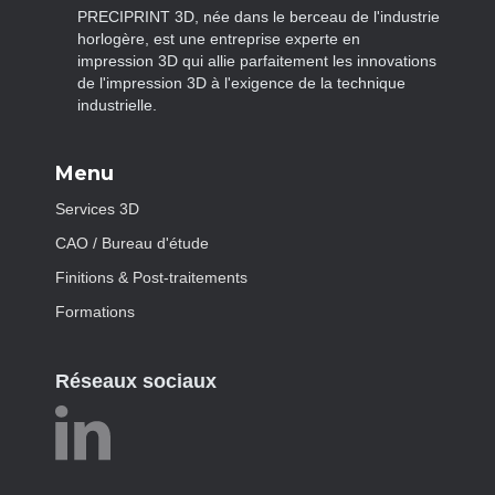
PRECIPRINT 3D, née dans le berceau de l'industrie
horlogère, est une entreprise experte en
impression 3D qui allie parfaitement les innovations
de l'impression 3D à l'exigence de la technique
industrielle.
Menu
Services 3D
CAO / Bureau d'étude
Finitions & Post-traitements
Formations
Réseaux sociaux