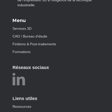
industrielle.
Menu
Services 3D
CAO / Bureau d'étude
Finitions & Post-traitements
Formations
Réseaux sociaux
Liens utiles
Ressources