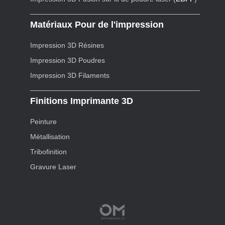
Matériaux Pour de l'impression
Impression 3D Résines
Impression 3D Poudres
Impression 3D Filaments
Finitions Imprimante 3D
Peinture
Métallisation
Tribofinition
Gravure Laser