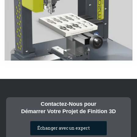
Contactez-Nous pour
Démarrer Votre Projet de Finition 3D
Échanger avec un expert