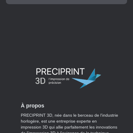
À propos
PRECIPRINT 3D, née dans le berceau de l'industrie
horlogère, est une entreprise experte en
impression 3D qui allie parfaitement les innovations
de l'impression 3D à l'exigence de la technique