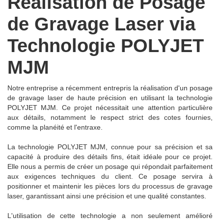
Réalisation de Posage
de Gravage Laser via
Technologie POLYJET
MJM
Notre entreprise a récemment entrepris la réalisation d'un posage
de gravage laser de haute précision en utilisant la technologie
POLYJET MJM. Ce projet nécessitait une attention particulière
aux détails, notamment le respect strict des cotes fournies,
comme la planéité et l'entraxe.
La technologie POLYJET MJM, connue pour sa précision et sa
capacité à produire des détails fins, était idéale pour ce projet.
Elle nous a permis de créer un posage qui répondait parfaitement
aux exigences techniques du client. Ce posage servira à
positionner et maintenir les pièces lors du processus de gravage
laser, garantissant ainsi une précision et une qualité constantes.
L'utilisation de cette technologie a non seulement amélioré