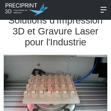
Solutions d'Impression
3D et Gravure Laser
pour l'Industrie