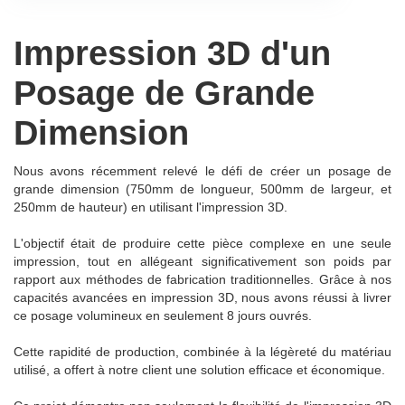
Impression 3D d'un
Posage de Grande
Dimension
Nous avons récemment relevé le défi de créer un posage de
grande dimension (750mm de longueur, 500mm de largeur, et
250mm de hauteur) en utilisant l'impression 3D.
L'objectif était de produire cette pièce complexe en une seule
impression, tout en allégeant significativement son poids par
rapport aux méthodes de fabrication traditionnelles. Grâce à nos
capacités avancées en impression 3D, nous avons réussi à livrer
ce posage volumineux en seulement 8 jours ouvrés.
Cette rapidité de production, combinée à la légèreté du matériau
utilisé, a offert à notre client une solution efficace et économique.