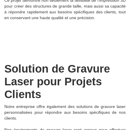
Ce projet démontre non seulement la flexibilité de l'impression 3D
pour créer des structures de grande taille, mais aussi sa capacité
à répondre rapidement aux besoins spécifiques des clients, tout
en conservant une haute qualité et une précision.
Solution de Gravure
Laser pour Projets
Clients
Notre entreprise offre également des solutions de gravure laser
personnalisées pour répondre aux besoins spécifiques de nos
clients.
Nos équipements de gravure laser sont conçus pour effectuer