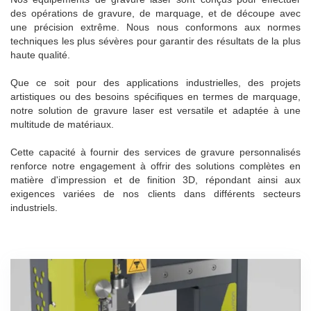
des opérations de gravure, de marquage, et de découpe avec
une précision extrême. Nous nous conformons aux normes
techniques les plus sévères pour garantir des résultats de la plus
haute qualité.
Que ce soit pour des applications industrielles, des projets
artistiques ou des besoins spécifiques en termes de marquage,
notre solution de gravure laser est versatile et adaptée à une
multitude de matériaux.
Cette capacité à fournir des services de gravure personnalisés
renforce notre engagement à offrir des solutions complètes en
matière d'impression et de finition 3D, répondant ainsi aux
exigences variées de nos clients dans différents secteurs
industriels.