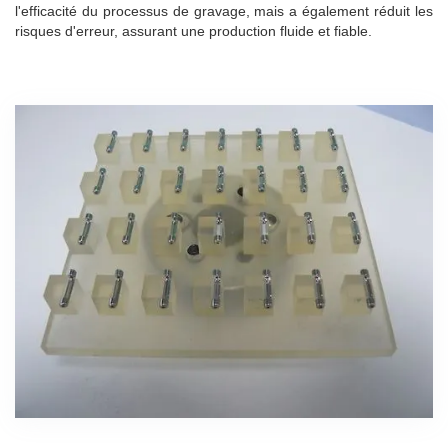
l'efficacité du processus de gravage, mais a également réduit les
risques d'erreur, assurant une production fluide et fiable.