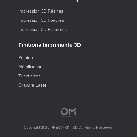
Impression 3D Résines
Impression 3D Poudres
Impression 3D Filaments
Finitions Imprimante 3D
Peinture
Métallisation
Tribofinition
Gravure Laser
Copyright 2025 PRECIPRINT3D. All Rights Reserved.