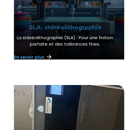
SLA- stéréolithographie
La stéréolithographie (SLA) : Pour une finition
parfaite et des tolérances fines.
En savoir plus