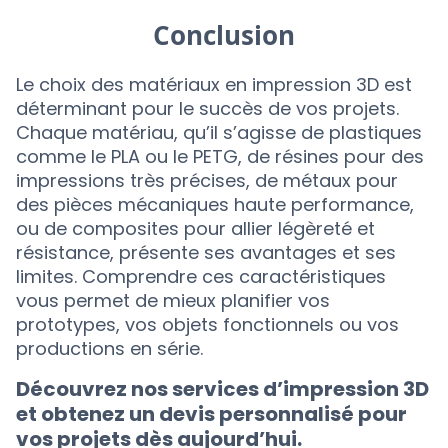
Conclusion
Le choix des matériaux en impression 3D est
déterminant pour le succès de vos projets.
Chaque matériau, qu’il s’agisse de plastiques
comme le PLA ou le PETG, de résines pour des
impressions très précises, de métaux pour
des pièces mécaniques haute performance,
ou de composites pour allier légèreté et
résistance, présente ses avantages et ses
limites. Comprendre ces caractéristiques
vous permet de mieux planifier vos
prototypes, vos objets fonctionnels ou vos
productions en série.
Découvrez nos services d’impression 3D
et obtenez un devis personnalisé pour
vos projets dès aujourd’hui.