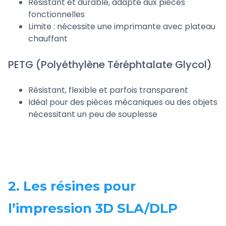
Résistant et durable, adapté aux pièces
fonctionnelles
Limite : nécessite une imprimante avec plateau
chauffant
PETG (Polyéthylène Téréphtalate Glycol)
Résistant, flexible et parfois transparent
Idéal pour des pièces mécaniques ou des objets
nécessitant un peu de souplesse
2. Les résines pour
l’impression 3D SLA/DLP