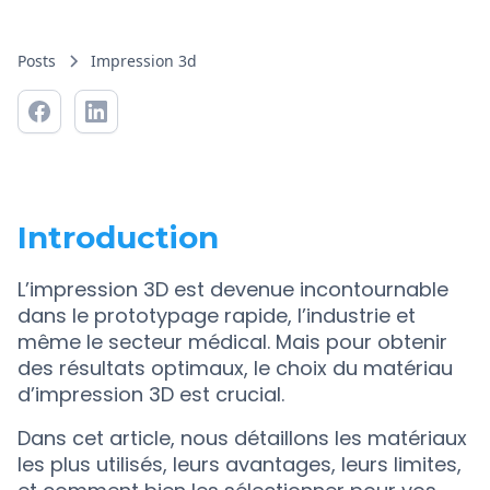
Posts
Impression 3d
Introduction
L’impression 3D est devenue incontournable
dans le prototypage rapide, l’industrie et
même le secteur médical. Mais pour obtenir
des résultats optimaux, le choix du matériau
d’impression 3D est crucial.
Dans cet article, nous détaillons les matériaux
les plus utilisés, leurs avantages, leurs limites,