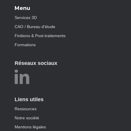
Menu
Services 3D
CAO / Bureau d'étude
Finitions & Post-traitements
Formations
Réseaux sociaux
Liens utiles
Ressources
Notre société
Mentions légales