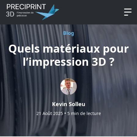
Blog
Quels matériaux pour
l’impression 3D ?
Kevin Solleu
•
21 Août 2025
5 min de lecture