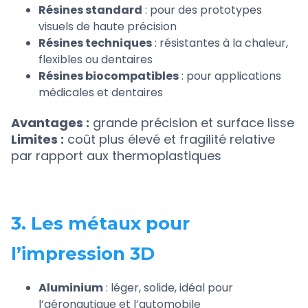
Résines standard
: pour des prototypes
visuels de haute précision
Résines techniques
: résistantes à la chaleur,
flexibles ou dentaires
Résines biocompatibles
: pour applications
médicales et dentaires
Avantages :
grande précision et surface lisse
Limites :
coût plus élevé et fragilité relative
par rapport aux thermoplastiques
3. Les métaux pour
l’impression 3D
Aluminium
: léger, solide, idéal pour
l’aéronautique et l’automobile