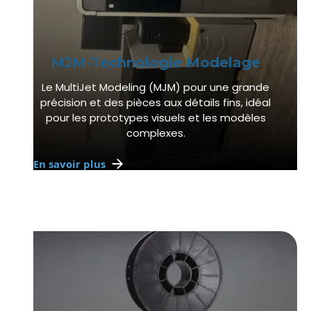
MJM-Technologie Modelage
Le MultiJet Modeling (MJM) pour une grande
précision et des pièces aux détails fins, idéal
pour les prototypes visuels et les modèles
complexes.
En savoir plus