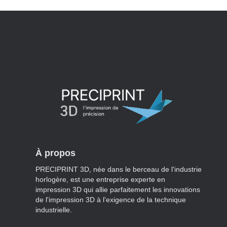
À propos
PRECIPRINT 3D, née dans le berceau de l'industrie
horlogère, est une entreprise experte en
impression 3D qui allie parfaitement les innovations
de l'impression 3D à l'exigence de la technique
industrielle.