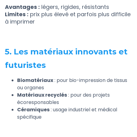
Avantages :
légers, rigides, résistants
Limites :
prix plus élevé et parfois plus difficile
à imprimer
5. Les matériaux innovants et
futuristes
Biomatériaux
: pour bio-impression de tissus
ou organes
Matériaux recyclés
: pour des projets
écoresponsables
Céramiques
: usage industriel et médical
spécifique