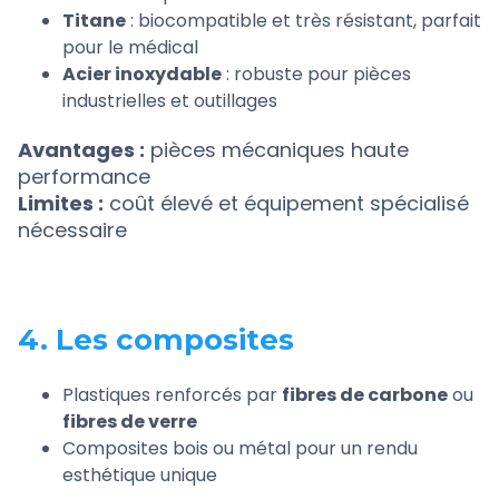
Titane
: biocompatible et très résistant, parfait
pour le médical
Acier inoxydable
: robuste pour pièces
industrielles et outillages
Avantages :
pièces mécaniques haute
performance
Limites :
coût élevé et équipement spécialisé
nécessaire
4. Les composites
Plastiques renforcés par
fibres de carbone
ou
fibres de verre
Composites bois ou métal pour un rendu
esthétique unique