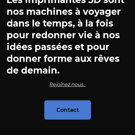
nos machines à voyager
dans le temps, à la fois
pour redonner vie à nos
idées passées et pour
donner forme aux rêves
de demain.
Rejoinez nous.
Contact