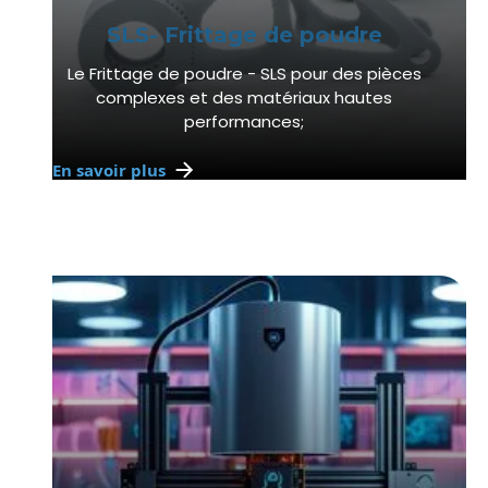
SLS- Frittage de poudre
Le Frittage de poudre - SLS pour des pièces
complexes et des matériaux hautes
performances;
En savoir plus