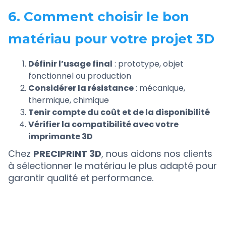
6. Comment choisir le bon
matériau pour votre projet 3D
Définir l’usage final
: prototype, objet
fonctionnel ou production
Considérer la résistance
: mécanique,
thermique, chimique
Tenir compte du coût et de la disponibilité
Vérifier la compatibilité avec votre
imprimante 3D
Chez
PRECIPRINT 3D
, nous aidons nos clients
à sélectionner le matériau le plus adapté pour
garantir qualité et performance.