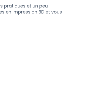
s pratiques et un peu
tes en impression 3D et vous