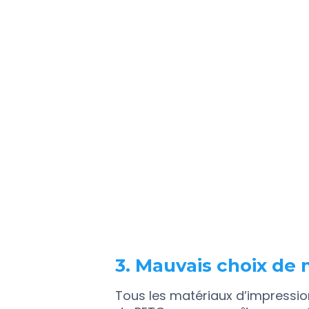
3. Mauvais choix de
Tous les matériaux d’impressio