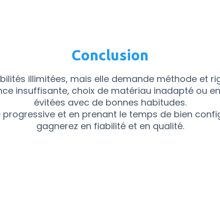
Conclusion
bilités illimitées, mais elle demande méthode et ri
ce insuffisante, choix de matériau inadapté ou en
évitées avec de bonnes habitudes.
rogressive et en prenant le temps de bien confi
gagnerez en fiabilité et en qualité.