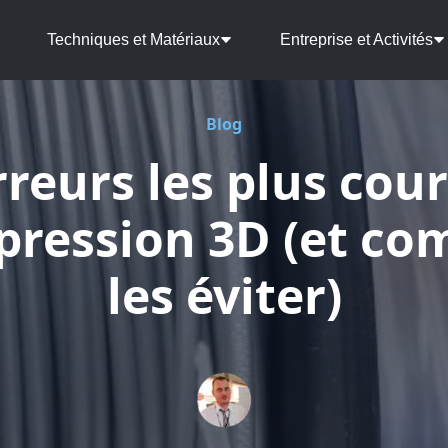
Techniques et Matériaux
Entreprise et Activités
Blog
rreurs les plus cou
pression 3D (et c
les éviter)