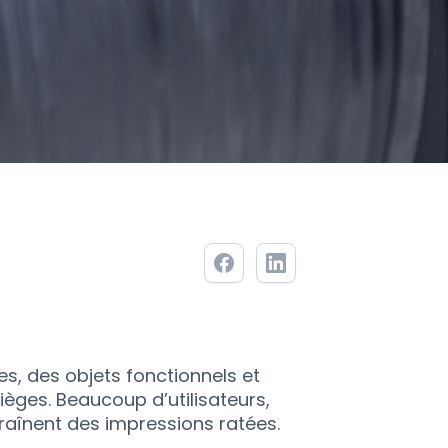
s, des objets fonctionnels et
èges. Beaucoup d’utilisateurs,
aînent des impressions ratées.