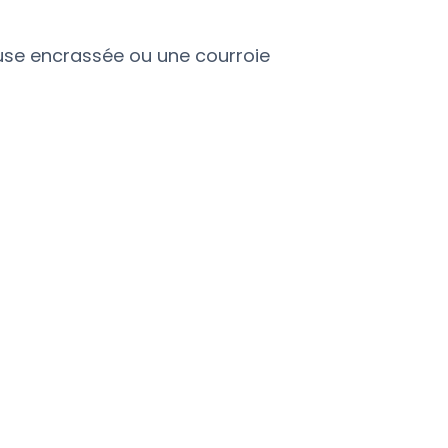
use encrassée ou une courroie