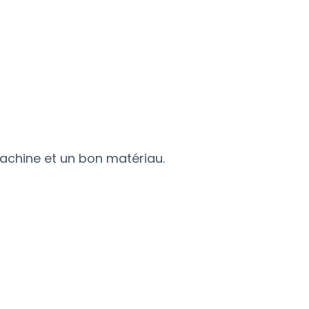
chine et un bon matériau.